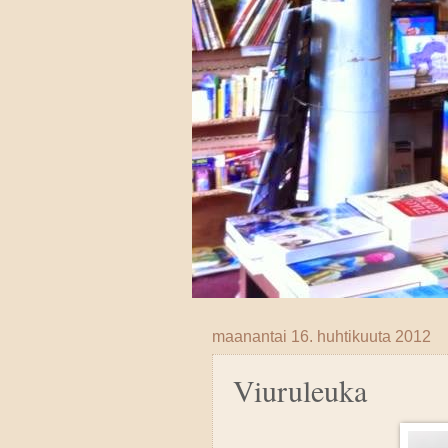
maanantai 16. huhtikuuta 2012
Viuruleuka