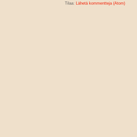
Tilaa:
Lähetä kommentteja (Atom)