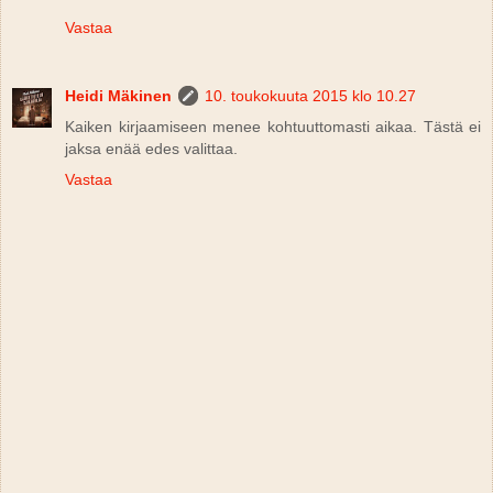
Vastaa
Heidi Mäkinen
10. toukokuuta 2015 klo 10.27
Kaiken kirjaamiseen menee kohtuuttomasti aikaa. Tästä ei
jaksa enää edes valittaa.
Vastaa