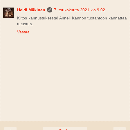
Heidi Mäkinen
7. toukokuuta 2021 klo 9.02
Kiitos kannustuksesta! Anneli Kannon tuotantoon kannattaa
tutustua.
Vastaa